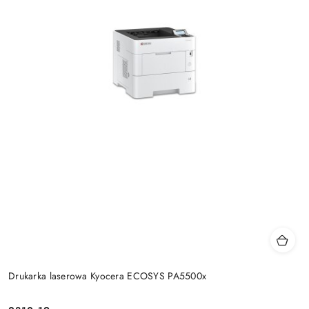
Drukarka laserowa Kyocera ECOSYS PA5500x