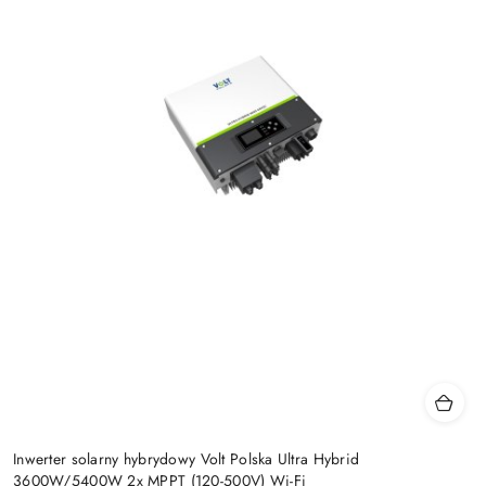
Inwerter solarny hybrydowy Volt Polska Ultra Hybrid
3600W/5400W 2x MPPT (120-500V) Wi-Fi