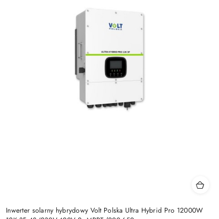
Inwerter solarny hybrydowy Volt Polska Ultra Hybrid Pro 12000W