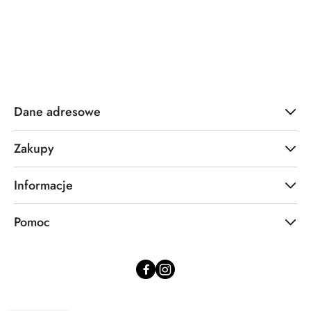
o
statusie:
Dane adresowe
Zakupy
Informacje
Pomoc