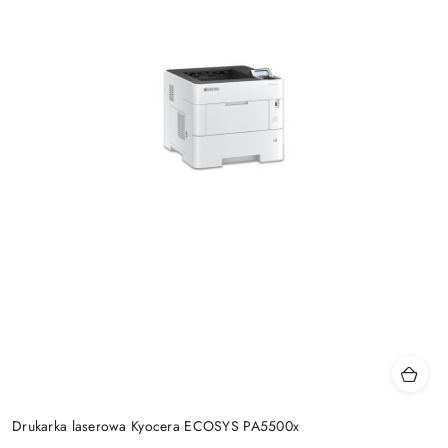
Drukarka laserowa Kyocera ECOSYS PA5500x