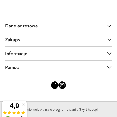
Dane adresowe
Zakupy
Informacje
Pomoc
Sklep internetowy na oprogramowaniu Sky-Shop.pl