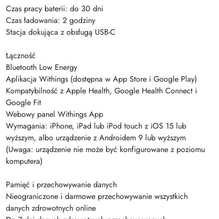
Czas pracy baterii: do 30 dni
Czas ładowania: 2 godziny
Stacja dokująca z obsługą USB-C
Łączność
Bluetooth Low Energy
Aplikacja Withings (dostępna w App Store i Google Play)
Kompatybilność z Apple Health, Google Health Connect i
Google Fit
Webowy panel Withings App
Wymagania: iPhone, iPad lub iPod touch z iOS 15 lub
wyższym, albo urządzenie z Androidem 9 lub wyższym
(Uwaga: urządzenie nie może być konfigurowane z poziomu
komputera)
Pamięć i przechowywanie danych
Nieograniczone i darmowe przechowywanie wszystkich
danych zdrowotnych online